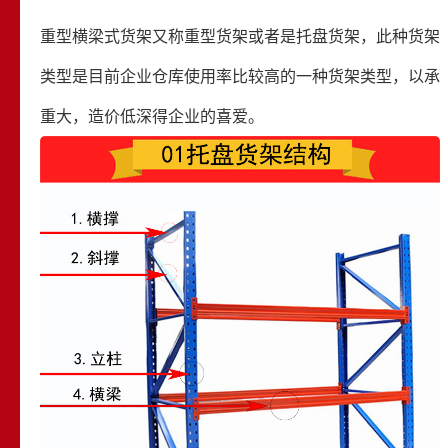
重型横梁式货架
又称重型货架或者是托盘货架，此种货架
类型是目前企业仓库使用率比较高的一种货架类型，以承
重大，造价低深得企业的喜爱。