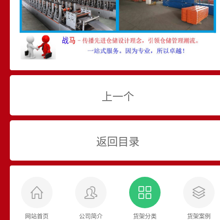
上一个
返回目录
网站首页
公司简介
货架分类
货架案例