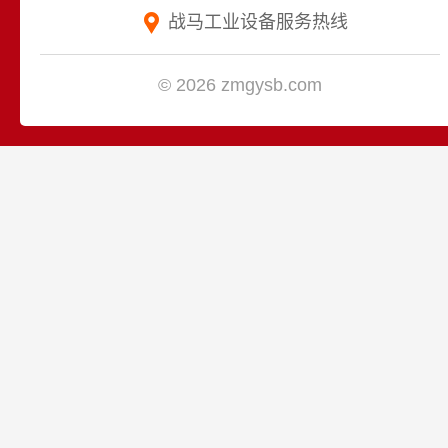
战马工业设备服务热线
© 2026 zmgysb.com