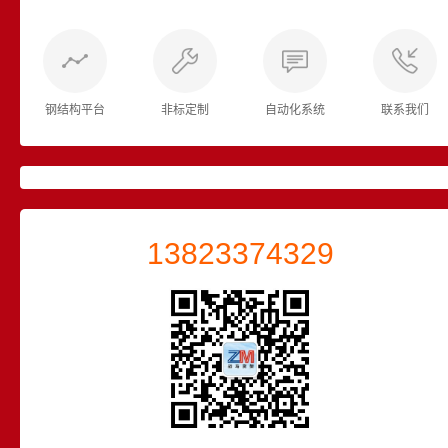
钢结构平台
非标定制
自动化系统
联系我们
13823374329