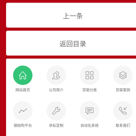
上一条
返回目录
网站首页
公司简介
货架分类
货架案例
钢结构平台
非标定制
自动化系统
联系我们