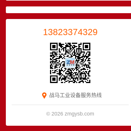
13823374329
战马工业设备服务热线
© 2026 zmgysb.com