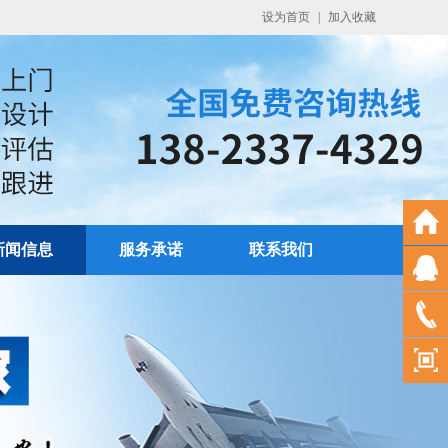
设为首页
|
加入收藏
新闻信息
服务承诺
联系我们