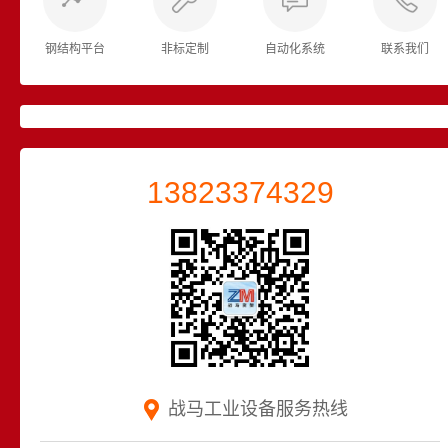
钢结构平台
非标定制
自动化系统
联系我们
13823374329
战马工业设备服务热线