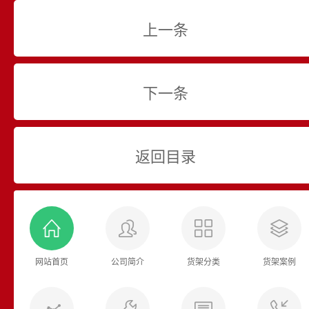
上一条
下一条
返回目录
网站首页
公司简介
货架分类
货架案例