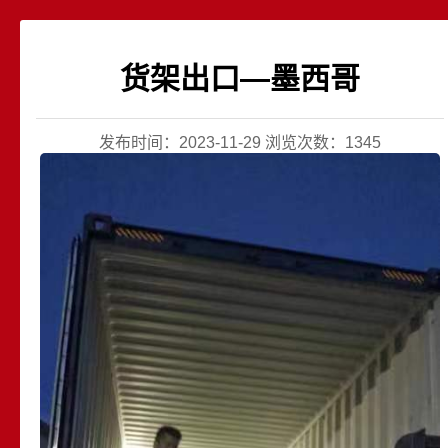
货架出口—墨西哥
发布时间：2023-11-29 浏览次数：1345