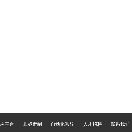
构平台
非标定制
自动化系统
人才招聘
联系我们