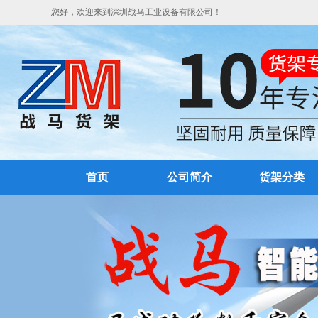
您好，欢迎来到深圳战马工业设备有限公司！
首页
公司简介
货架分类