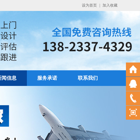
设为首页
|
加入收藏
新闻信息
服务承诺
联系我们