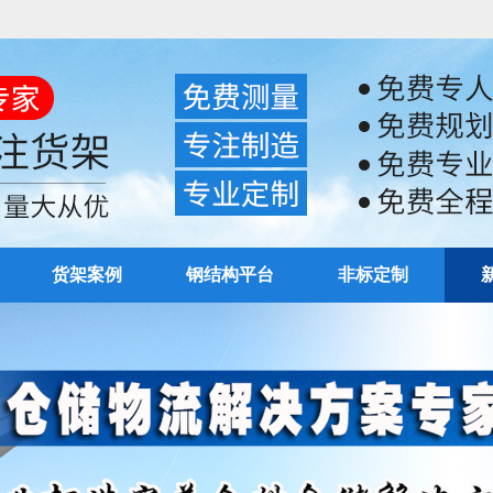
货架案例
钢结构平台
非标定制