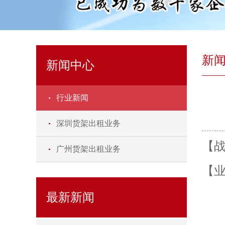
新
新闻中心
行业新闻
深圳货架出租业务
【
广州货架出租业务
【
最新新闻