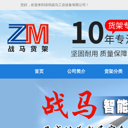
您好，欢迎来到深圳战马工业设备有限公司！
首页
公司简介
货架分类