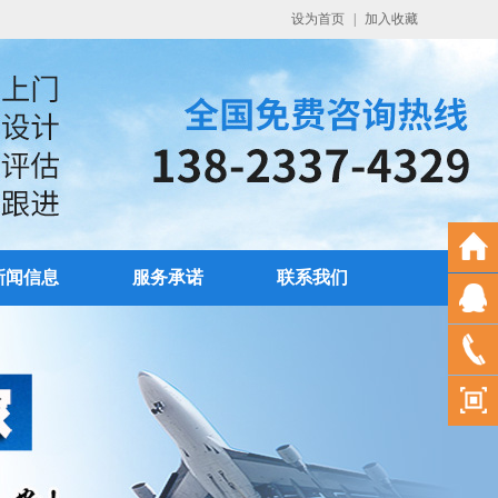
设为首页
|
加入收藏
新闻信息
服务承诺
联系我们