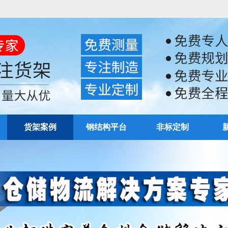
货架案例
钢结构平台
非标定制